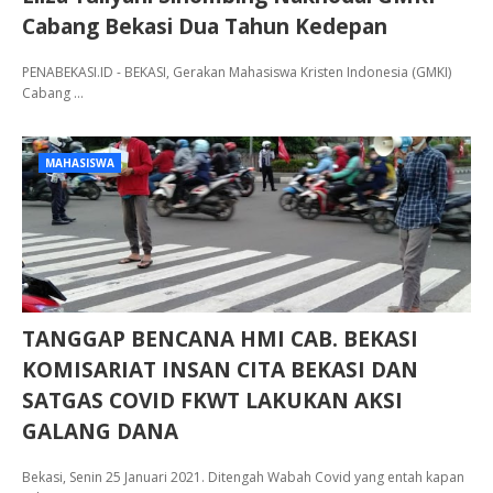
Cabang Bekasi Dua Tahun Kedepan
PENABEKASI.ID - BEKASI, Gerakan Mahasiswa Kristen Indonesia (GMKI)
Cabang …
MAHASISWA
TANGGAP BENCANA HMI CAB. BEKASI
KOMISARIAT INSAN CITA BEKASI DAN
SATGAS COVID FKWT LAKUKAN AKSI
GALANG DANA
Bekasi, Senin 25 Januari 2021. Ditengah Wabah Covid yang entah kapan