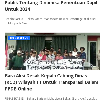
Publik Tentang Dinamika Penentuan Dapil
Untuk 2024
Penabekasi.id - Bekasi Utara, Mahasiswa Bekasi Bersatu gelar diskusi
publik, pada Seni…
TRANSPARANSI
Bara Aksi Desak Kepala Cabang Dinas
(KCD) Wilayah III Untuk Transparasi Dalam
PPDB Online
PENABEKASI.ID - Bekasi, Barisan Mahasiswa Bekasi (Bara Aksi) desak…