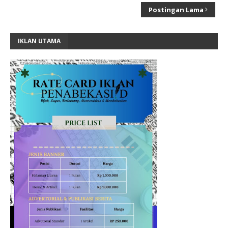
Postingan Lama
IKLAN UTAMA