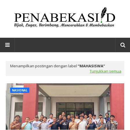
Menampilkan postingan dengan label
MAHASISWA
Tunjukkan semua
NASIONAL