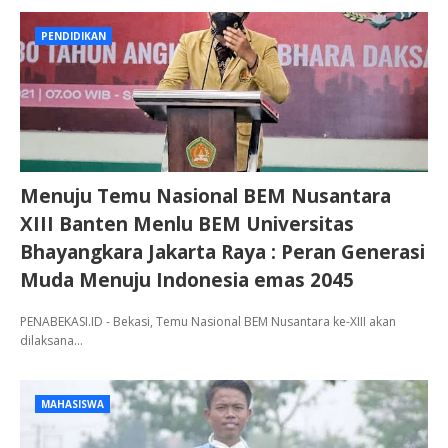
PENDIDIKAN
Menuju Temu Nasional BEM Nusantara
XIII Banten Menlu BEM Universitas
Bhayangkara Jakarta Raya : Peran Generasi
Muda Menuju Indonesia emas 2045
PENABEKASI.ID - Bekasi, Temu Nasional BEM Nusantara ke-XIII akan
dilaksana…
MAHASISWA