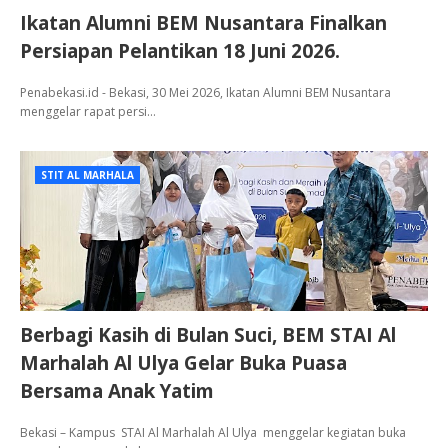
Ikatan Alumni BEM Nusantara Finalkan
Persiapan Pelantikan 18 Juni 2026.
Penabekasi.id - Bekasi, 30 Mei 2026, Ikatan Alumni BEM Nusantara
menggelar rapat persi…
STIT AL MARHALA
Berbagi Kasih di Bulan Suci, BEM STAI Al
Marhalah Al Ulya Gelar Buka Puasa
Bersama Anak Yatim
Bekasi – Kampus STAI Al Marhalah Al Ulya menggelar kegiatan buka