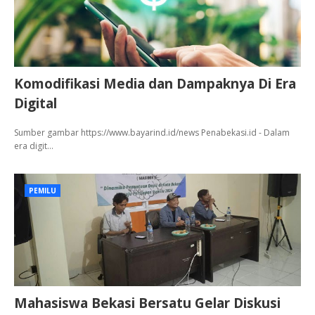
Komodifikasi Media dan Dampaknya Di Era
Digital
Sumber gambar https://www.bayarind.id/news Penabekasi.id - Dalam
era digit…
PEMILU
Mahasiswa Bekasi Bersatu Gelar Diskusi