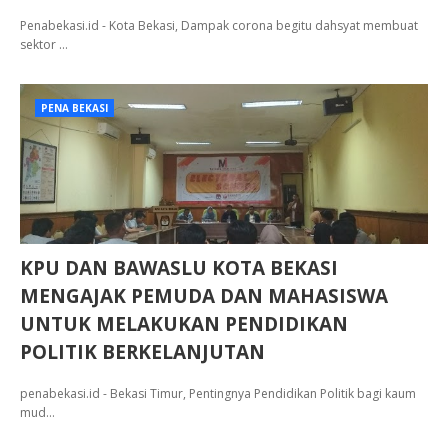
Penabekasi.id - Kota Bekasi, Dampak corona begitu dahsyat membuat
sektor …
PENA BEKASI
KPU DAN BAWASLU KOTA BEKASI
MENGAJAK PEMUDA DAN MAHASISWA
UNTUK MELAKUKAN PENDIDIKAN
POLITIK BERKELANJUTAN
penabekasi.id - Bekasi Timur, Pentingnya Pendidikan Politik bagi kaum
mud…