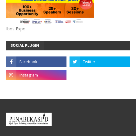
Ibos Expo
SOCIAL PLUGIN