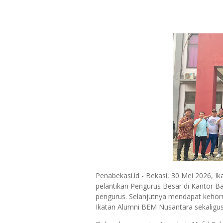
Penabekasi.id - Bekasi, 30 Mei 2026, 
pelantikan Pengurus Besar di Kantor Ba
pengurus. Selanjutnya mendapat kehor
Ikatan Alumni BEM Nusantara sekaligu