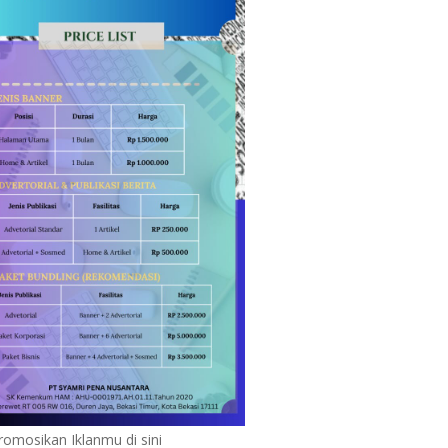
romosikan Iklanmu di sini