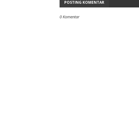
POSTING KOMENTAR
0 Komentar