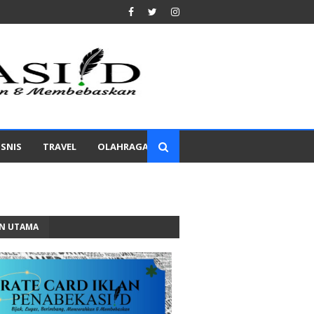
ISNIS
TRAVEL
OLAHRAGA
AN UTAMA