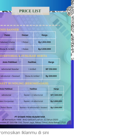
romosikan Iklanmu di sini