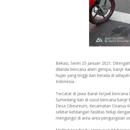
Bekasi, Senin 25 Januari 2021. Ditengah
dilanda bencana alam gempa, banjir da
hujan yang tinggi dan berada di wilayah
Indonesia.
Tercatat di Jawa Barat terjadi bencan
Sumedang dan di susul bencana banjir
Desa Cibeureum, Kecamatan Cisarua K
sekitar kehilangan fasilitas hidup den
mengungsi di area-area pengungsian s