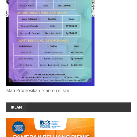
Mari Promosikan Iklanmu di sini
IKLAN