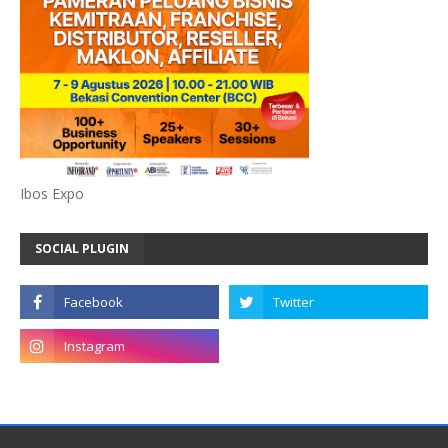
Ibos Expo
SOCIAL PLUGIN