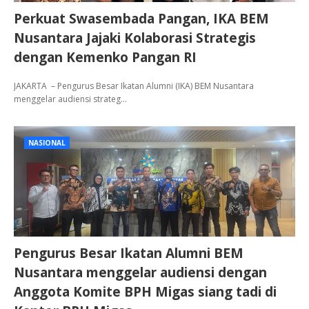
Perkuat Swasembada Pangan, IKA BEM
Nusantara Jajaki Kolaborasi Strategis
dengan Kemenko Pangan RI
JAKARTA – Pengurus Besar Ikatan Alumni (IKA) BEM Nusantara
menggelar audiensi strateg…
NASIONAL
Pengurus Besar Ikatan Alumni BEM
Nusantara menggelar audiensi dengan
Anggota Komite BPH Migas siang tadi di