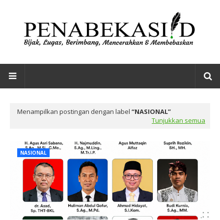
Menampilkan postingan dengan label
NASIONAL
Tunjukkan semua
NASIONAL