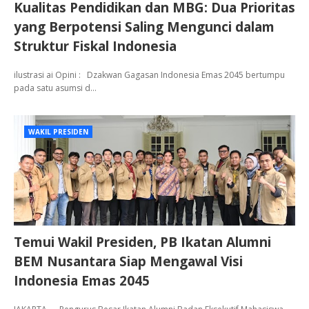
Kualitas Pendidikan dan MBG: Dua Prioritas
yang Berpotensi Saling Mengunci dalam
Struktur Fiskal Indonesia
ilustrasi ai Opini : Dzakwan Gagasan Indonesia Emas 2045 bertumpu
pada satu asumsi d…
WAKIL PRESIDEN
Temui Wakil Presiden, PB Ikatan Alumni
BEM Nusantara Siap Mengawal Visi
Indonesia Emas 2045