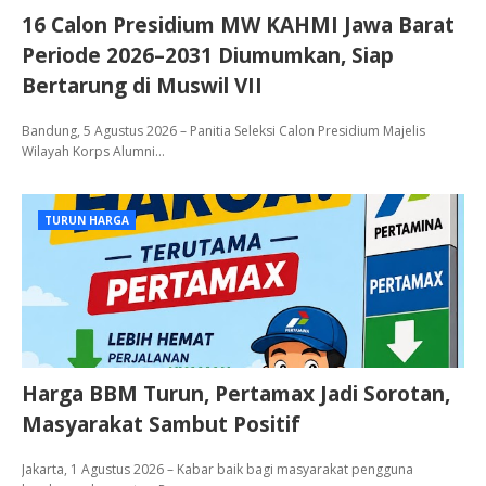
16 Calon Presidium MW KAHMI Jawa Barat
Periode 2026–2031 Diumumkan, Siap
Bertarung di Muswil VII
Bandung, 5 Agustus 2026 – Panitia Seleksi Calon Presidium Majelis
Wilayah Korps Alumni…
TURUN HARGA
Harga BBM Turun, Pertamax Jadi Sorotan,
Masyarakat Sambut Positif
Jakarta, 1 Agustus 2026 – Kabar baik bagi masyarakat pengguna