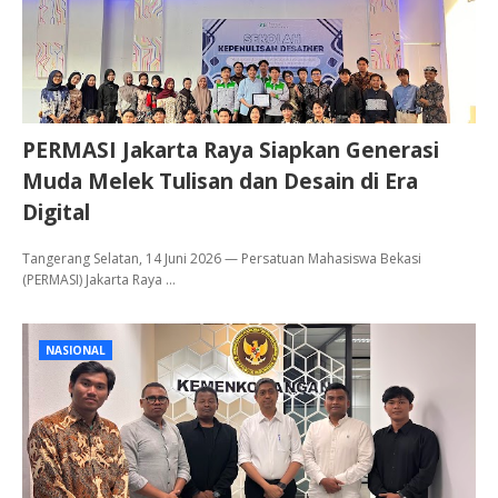
PERMASI Jakarta Raya Siapkan Generasi
Muda Melek Tulisan dan Desain di Era
Digital
Tangerang Selatan, 14 Juni 2026 — Persatuan Mahasiswa Bekasi
(PERMASI) Jakarta Raya …
NASIONAL