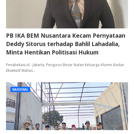
PB IKA BEM Nusantara Kecam Pernyataan
Deddy Sitorus terhadap Bahlil Lahadalia,
Minta Hentikan Politisasi Hukum
Penabekasi.id - Jakarta, Pengurus Besar Ikatan Keluarga Alumni Badan
Eksekutif Mahas…
NASIONAL