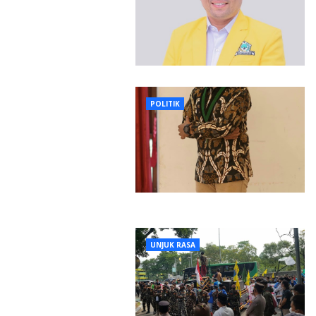
POLITIK
UNJUK RASA