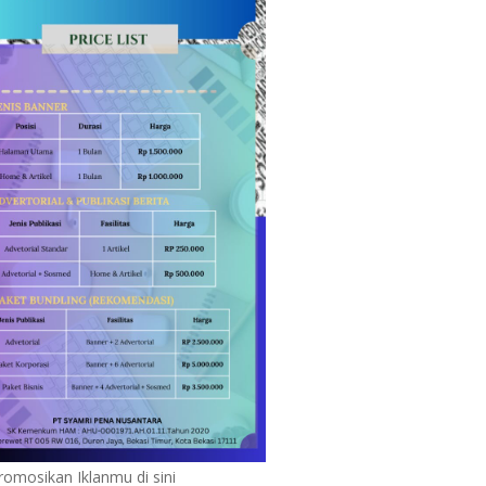
romosikan Iklanmu di sini