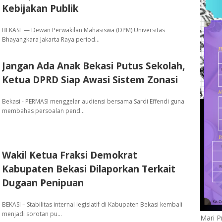
Kebijakan Publik
BEKASI — Dewan Perwakilan Mahasiswa (DPM) Universitas
Bhayangkara Jakarta Raya period…
Jangan Ada Anak Bekasi Putus Sekolah,
Ketua DPRD Siap Awasi Sistem Zonasi
Bekasi - PERMASI menggelar audiensi bersama Sardi Effendi guna
membahas persoalan pend…
Wakil Ketua Fraksi Demokrat
Kabupaten Bekasi Dilaporkan Terkait
Dugaan Penipuan
BEKASI – Stabilitas internal legislatif di Kabupaten Bekasi kembali
menjadi sorotan pu…
Mari P