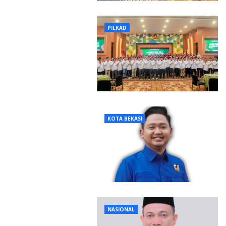
PILKAD
KOTA BEKASI
NASIONAL