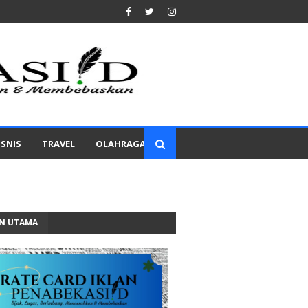
ISNIS
TRAVEL
OLAHRAGA
AN UTAMA