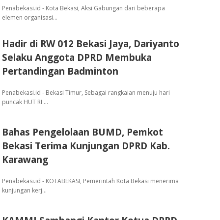
Penabekasi.id - Kota Bekasi, Aksi Gabungan dari beberapa
elemen organisasi…
Hadir di RW 012 Bekasi Jaya, Dariyanto
Selaku Anggota DPRD Membuka
Pertandingan Badminton
Penabekasi.id - Bekasi Timur, Sebagai rangkaian menuju hari
puncak HUT RI …
Bahas Pengelolaan BUMD, Pemkot
Bekasi Terima Kunjungan DPRD Kab.
Karawang
Penabekasi.id - KOTABEKASI, Pemerintah Kota Bekasi menerima
kunjungan kerj…