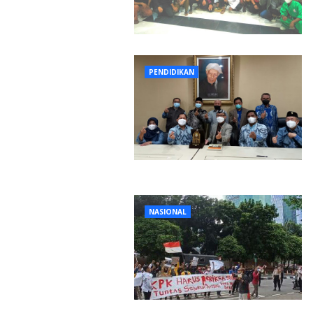
PENDIDIKAN
NASIONAL