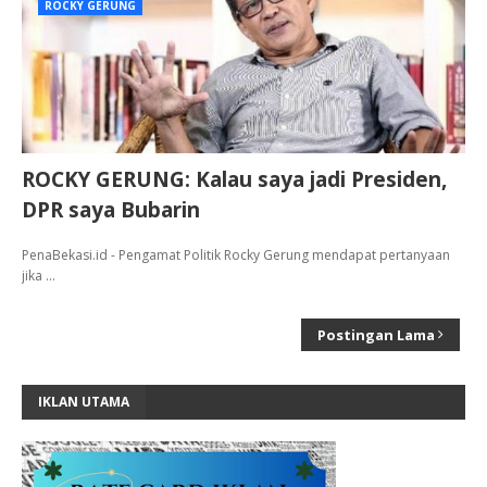
ROCKY GERUNG
ROCKY GERUNG: Kalau saya jadi Presiden,
DPR saya Bubarin
PenaBekasi.id - Pengamat Politik Rocky Gerung mendapat pertanyaan
jika …
Postingan Lama
IKLAN UTAMA