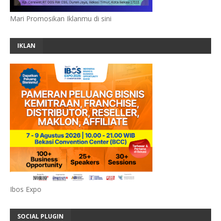
Mari Promosikan Iklanmu di sini
IKLAN
Ibos Expo
SOCIAL PLUGIN