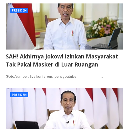
PRESIDEN
SAH! Akhirnya Jokowi Izinkan Masyarakat
Tak Pakai Masker di Luar Ruangan
(Foto/sumber: live konferensi pers youtube …
PRESIDEN