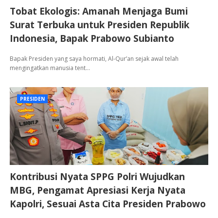
Tobat Ekologis: Amanah Menjaga Bumi
Surat Terbuka untuk Presiden Republik
Indonesia, Bapak Prabowo Subianto
Bapak Presiden yang saya hormati, Al-Qur’an sejak awal telah
mengingatkan manusia tent…
PRESIDEN
Kontribusi Nyata SPPG Polri Wujudkan
MBG, Pengamat Apresiasi Kerja Nyata
Kapolri, Sesuai Asta Cita Presiden Prabowo