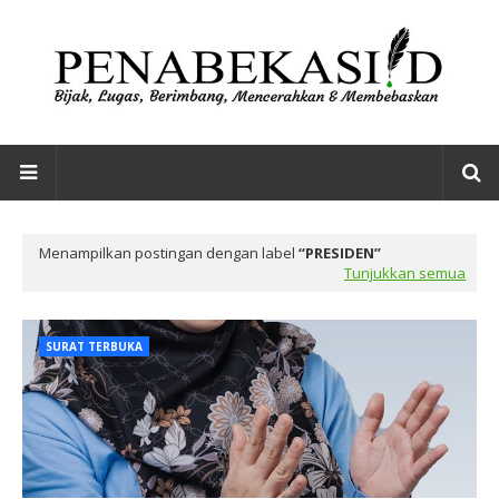
Menampilkan postingan dengan label
PRESIDEN
Tunjukkan semua
SURAT TERBUKA