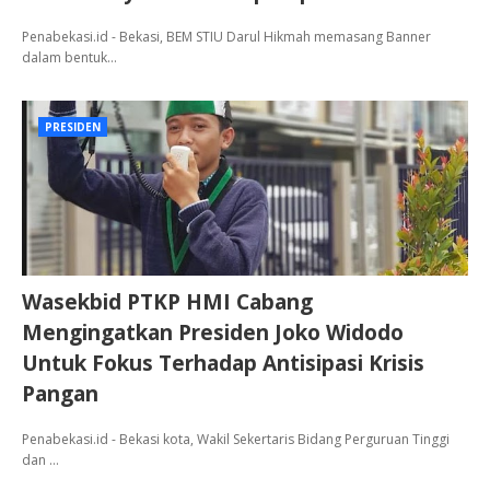
Penabekasi.id - Bekasi, BEM STIU Darul Hikmah memasang Banner
dalam bentuk…
PRESIDEN
Wasekbid PTKP HMI Cabang
Mengingatkan Presiden Joko Widodo
Untuk Fokus Terhadap Antisipasi Krisis
Pangan
Penabekasi.id - Bekasi kota, Wakil Sekertaris Bidang Perguruan Tinggi
dan …