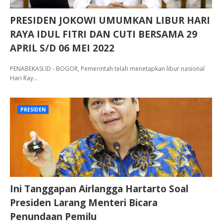
PRESIDEN JOKOWI UMUMKAN LIBUR HARI
RAYA IDUL FITRI DAN CUTI BERSAMA 29
APRIL S/D 06 MEI 2022
PENABEKASI.ID - BOGOR, Pemerintah telah menetapkan libur nasional
Hari Ray…
PRESIDEN
Ini Tanggapan Airlangga Hartarto Soal
Presiden Larang Menteri Bicara
Penundaan Pemilu