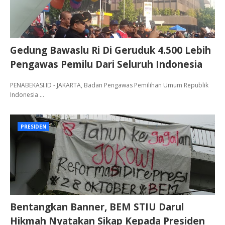
Gedung Bawaslu Ri Di Geruduk 4.500 Lebih
Pengawas Pemilu Dari Seluruh Indonesia
PENABEKASI.ID - JAKARTA, Badan Pengawas Pemilihan Umum Republik
Indonesia …
PRESIDEN
Bentangkan Banner, BEM STIU Darul
Hikmah Nyatakan Sikap Kepada Presiden