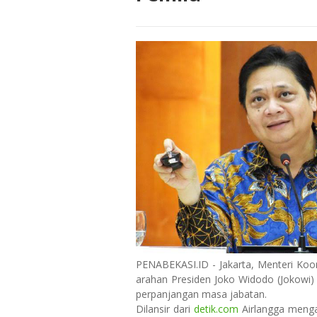
PENABEKASI.ID - Jakarta, Menteri Koo
arahan Presiden Joko Widodo (Jokowi)
perpanjangan masa jabatan.
Dilansir dari
detik.com
Airlangga mengat