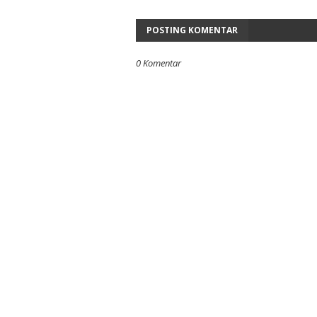
POSTING KOMENTAR
0 Komentar