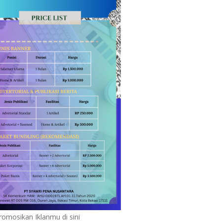
romosikan Iklanmu di sini