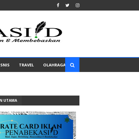
ISNIS
TRAVEL
OLAHRAGA
AN UTAMA