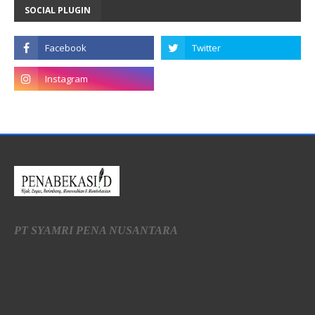
SOCIAL PLUGIN
PT SYAMRI PENA NUSANTARA