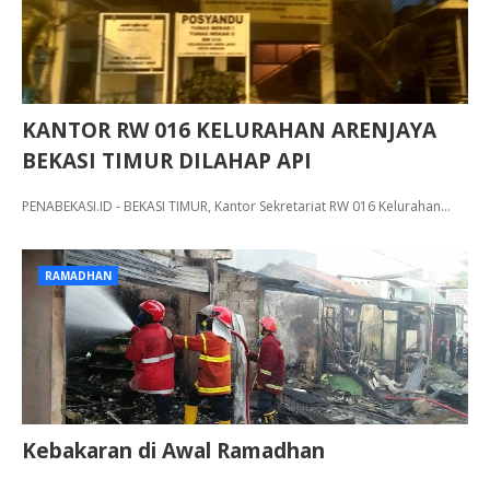
KANTOR RW 016 KELURAHAN ARENJAYA
BEKASI TIMUR DILAHAP API
PENABEKASI.ID - BEKASI TIMUR, Kantor Sekretariat RW 016 Kelurahan…
RAMADHAN
Kebakaran di Awal Ramadhan