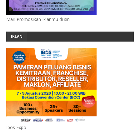
Mari Promosikan Iklanmu di sini
IKLAN
Ibos Expo