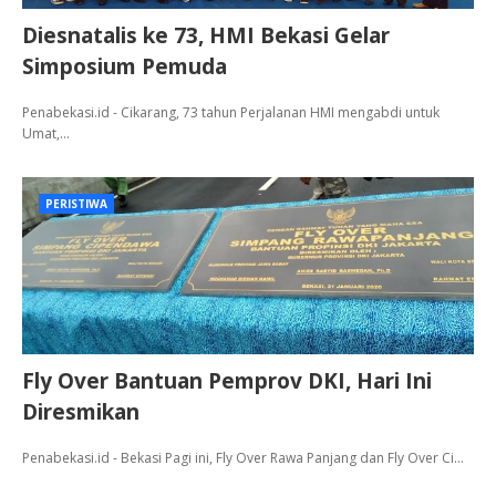
Diesnatalis ke 73, HMI Bekasi Gelar
Simposium Pemuda
Penabekasi.id - Cikarang, 73 tahun Perjalanan HMI mengabdi untuk
Umat,…
PERISTIWA
Fly Over Bantuan Pemprov DKI, Hari Ini
Diresmikan
Penabekasi.id - Bekasi Pagi ini, Fly Over Rawa Panjang dan Fly Over Ci…