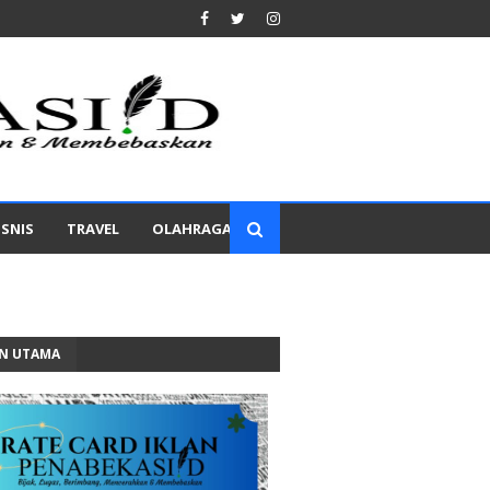
ISNIS
TRAVEL
OLAHRAGA
AN UTAMA