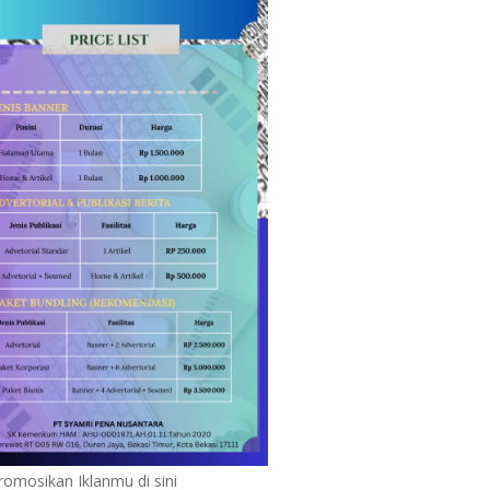
romosikan Iklanmu di sini