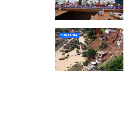
SUMATERA