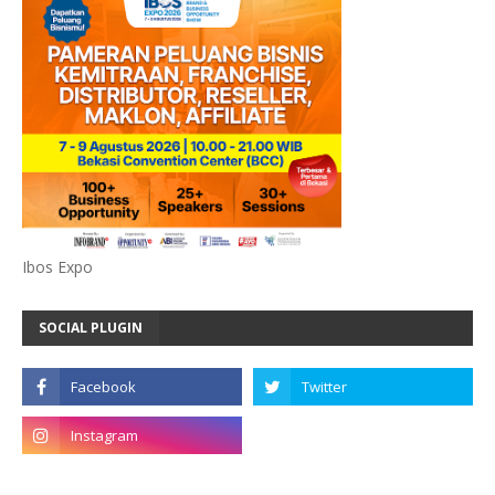
Ibos Expo
SOCIAL PLUGIN