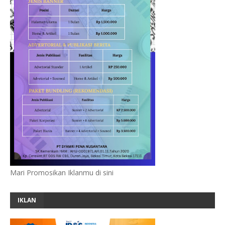
Mari Promosikan Iklanmu di sini
IKLAN