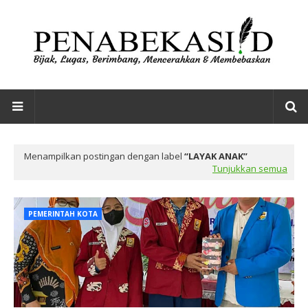
Menampilkan postingan dengan label
LAYAK ANAK
Tunjukkan semua
PEMERINTAH KOTA