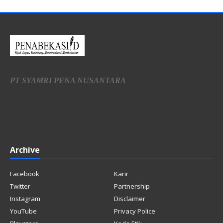
PT SYAMRI PENA NUSANTARA
Archive
Facebook
Karir
Twitter
Partnership
Instagram
Disclaimer
YouTube
Privacy Police