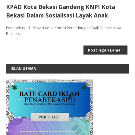
KPAD Kota Bekasi Gandeng KNPI Kota
Bekasi Dalam Sosialisasi Layak Anak
Penabekasi.id - Bekasi Kota, Komisi Perlindungan Anak Daerah Kota
Bekasi s…
Postingan Lama
IKLAN UTAMA