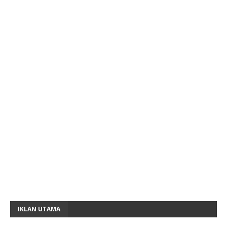
IKLAN UTAMA