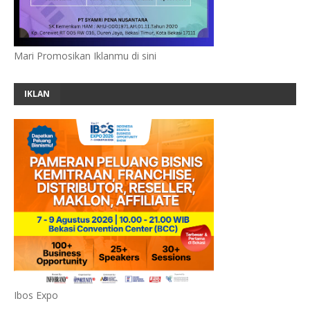
Mari Promosikan Iklanmu di sini
IKLAN
Ibos Expo