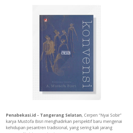
Penabekasi.id - Tangerang Selatan
, Cerpen “Nyai Sobir”
karya Mustofa Bisri menghadirkan perspektif baru mengenai
kehidupan pesantren tradisional, yang sering kali jarang