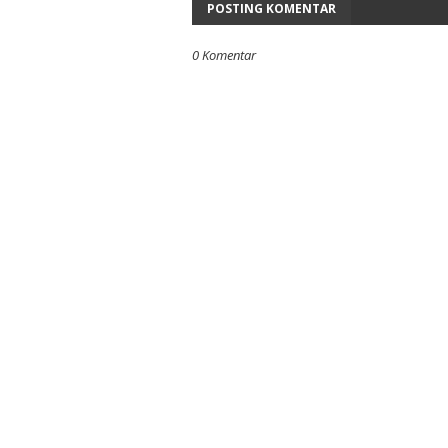
POSTING KOMENTAR
0 Komentar