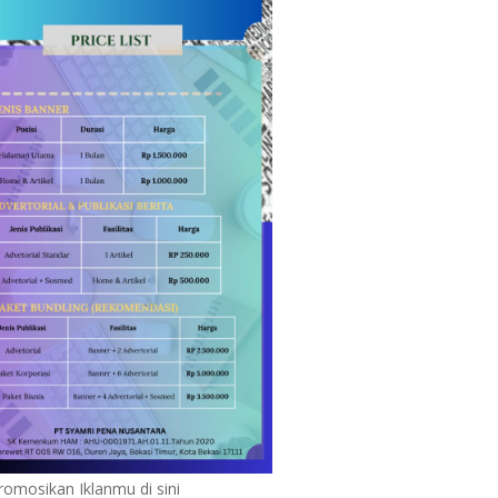
romosikan Iklanmu di sini