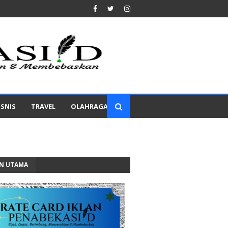
ISNIS
TRAVEL
OLAHRAGA
AN UTAMA