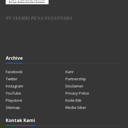
PT SYAMRI PENA NUSANTARA
Archive
Facebook
Karir
Twitter
Partnership
Instagram
Disclaimer
YouTube
Privacy Police
Playstore
Kode Etik
Sitemap
Media Siber
Kontak Kami