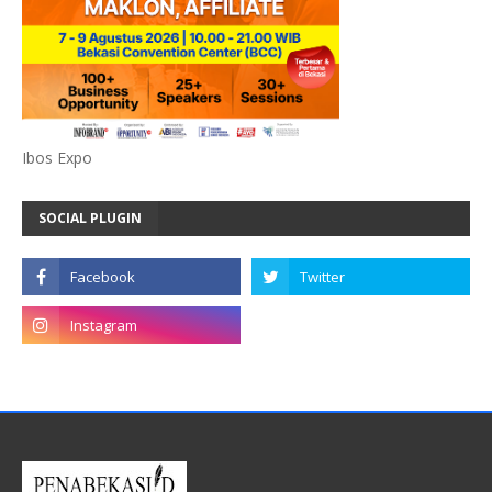
Ibos Expo
SOCIAL PLUGIN