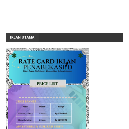
IKLAN UTAMA