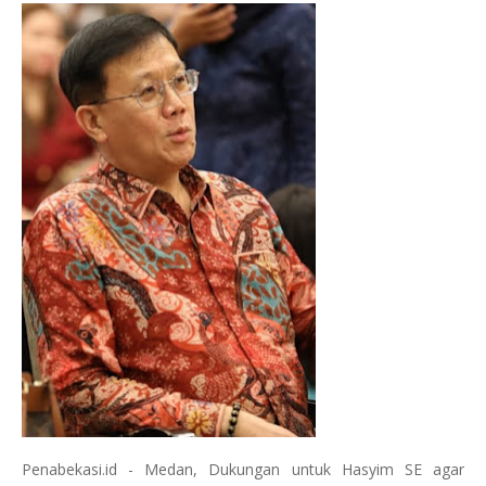
Penabekasi.id - Medan, Dukungan untuk Hasyim SE agar