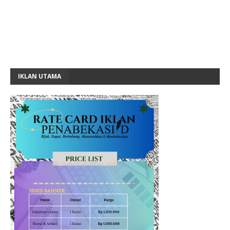
IKLAN UTAMA