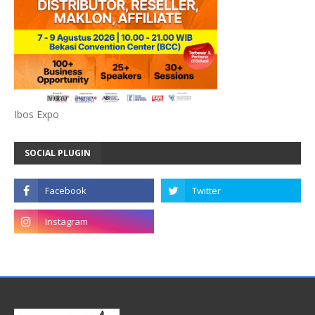
Ibos Expo
SOCIAL PLUGIN