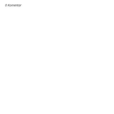
0 Komentar