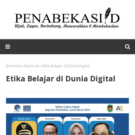
Beranda
Nasional
Etika Belajar di Dunia Digital
Etika Belajar di Dunia Digital