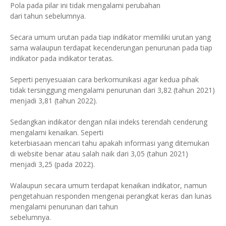
Pola pada pilar ini tidak mengalami perubahan
dari tahun sebelumnya.
Secara umum urutan pada tiap indikator memiliki urutan yang
sama walaupun terdapat kecenderungan penurunan pada tiap
indikator pada indikator teratas.
Seperti penyesuaian cara berkomunikasi agar kedua pihak
tidak tersinggung mengalami penurunan dari 3,82 (tahun 2021)
menjadi 3,81 (tahun 2022).
Sedangkan indikator dengan nilai indeks terendah cenderung
mengalami kenaikan. Seperti
keterbiasaan mencari tahu apakah informasi yang ditemukan
di website benar atau salah naik dari 3,05 (tahun 2021)
menjadi 3,25 (pada 2022).
Walaupun secara umum terdapat kenaikan indikator, namun
pengetahuan responden mengenai perangkat keras dan lunas
mengalami penurunan dari tahun
sebelumnya.