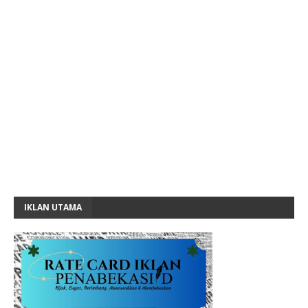
IKLAN UTAMA