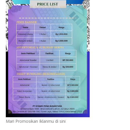
Mari Promosikan Iklanmu di sini