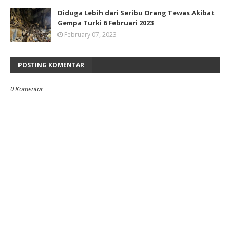
Diduga Lebih dari Seribu Orang Tewas Akibat
Gempa Turki 6 Februari 2023
February 07, 2023
POSTING KOMENTAR
0 Komentar