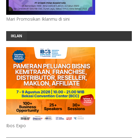
Mari Promosikan Iklanmu di sini
IKLAN
Ibos Expo