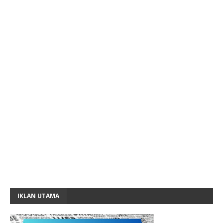
IKLAN UTAMA