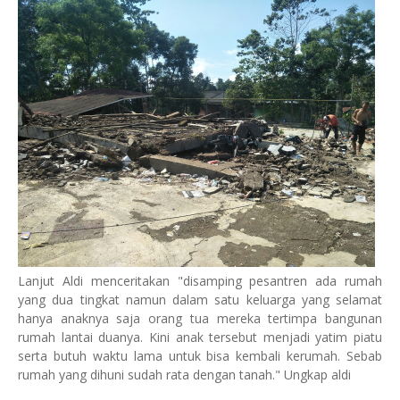
Lanjut Aldi menceritakan "disamping pesantren ada rumah
yang dua tingkat namun dalam satu keluarga yang selamat
hanya anaknya saja orang tua mereka tertimpa bangunan
rumah lantai duanya. Kini anak tersebut menjadi yatim piatu
serta butuh waktu lama untuk bisa kembali kerumah. Sebab
rumah yang dihuni sudah rata dengan tanah." Ungkap aldi