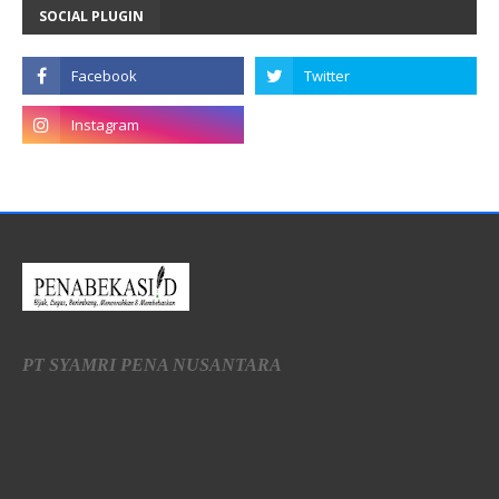
SOCIAL PLUGIN
PT SYAMRI PENA NUSANTARA