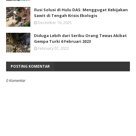
Ilusi Solusi di Hulu DAS: Menggugat Kebijakan
Sawit di Tengah Krisis Ekologis
December 16, 2025
Diduga Lebih dari Seribu Orang Tewas Akibat
Gempa Turki 6 Februari 2023
February 07, 2023
POSTING KOMENTAR
0 Komentar