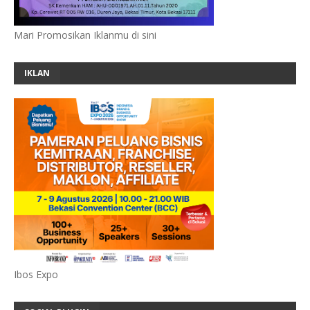
Mari Promosikan Iklanmu di sini
IKLAN
Ibos Expo