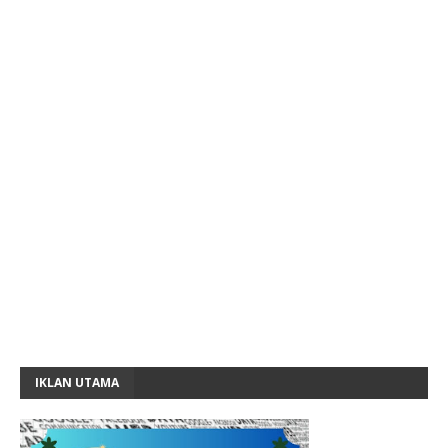
IKLAN UTAMA