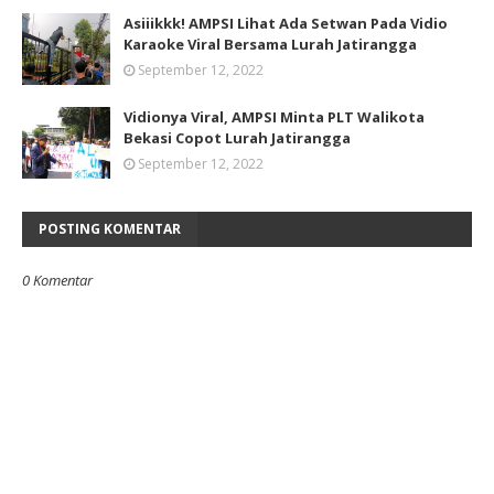
Asiiikkk! AMPSI Lihat Ada Setwan Pada Vidio
Karaoke Viral Bersama Lurah Jatirangga
September 12, 2022
Vidionya Viral, AMPSI Minta PLT Walikota
Bekasi Copot Lurah Jatirangga
September 12, 2022
POSTING KOMENTAR
0 Komentar