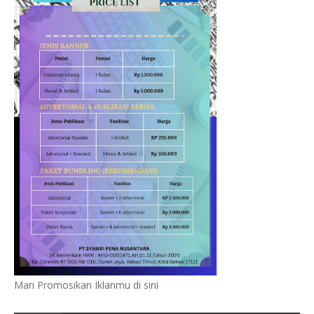
Mari Promosikan Iklanmu di sini