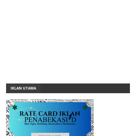
IKLAN UTAMA