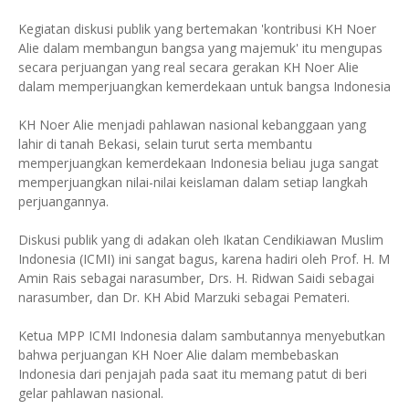
Kegiatan diskusi publik yang bertemakan 'kontribusi KH Noer
Alie dalam membangun bangsa yang majemuk' itu mengupas
secara perjuangan yang real secara gerakan KH Noer Alie
dalam memperjuangkan kemerdekaan untuk bangsa Indonesia
KH Noer Alie menjadi pahlawan nasional kebanggaan yang
lahir di tanah Bekasi, selain turut serta membantu
memperjuangkan kemerdekaan Indonesia beliau juga sangat
memperjuangkan nilai-nilai keislaman dalam setiap langkah
perjuangannya.
Diskusi publik yang di adakan oleh Ikatan Cendikiawan Muslim
Indonesia (ICMI) ini sangat bagus, karena hadiri oleh Prof. H. M
Amin Rais sebagai narasumber, Drs. H. Ridwan Saidi sebagai
narasumber, dan Dr. KH Abid Marzuki sebagai Pemateri.
Ketua MPP ICMI Indonesia dalam sambutannya menyebutkan
bahwa perjuangan KH Noer Alie dalam membebaskan
Indonesia dari penjajah pada saat itu memang patut di beri
gelar pahlawan nasional.