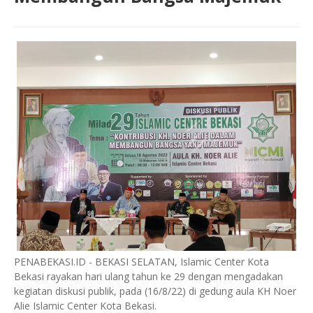
PENABEKASI.ID - BEKASI SELATAN, Islamic Center Kota
Bekasi rayakan hari ulang tahun ke 29 dengan mengadakan
kegiatan diskusi publik, pada (16/8/22) di gedung aula KH Noer
Alie Islamic Center Kota Bekasi.