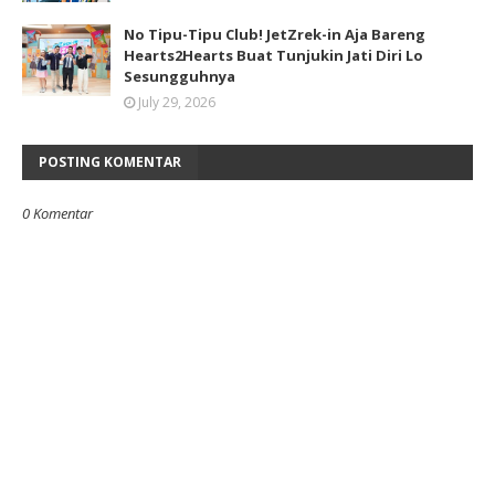
No Tipu-Tipu Club! JetZrek-in Aja Bareng
Hearts2Hearts Buat Tunjukin Jati Diri Lo
Sesungguhnya
July 29, 2026
POSTING KOMENTAR
0 Komentar