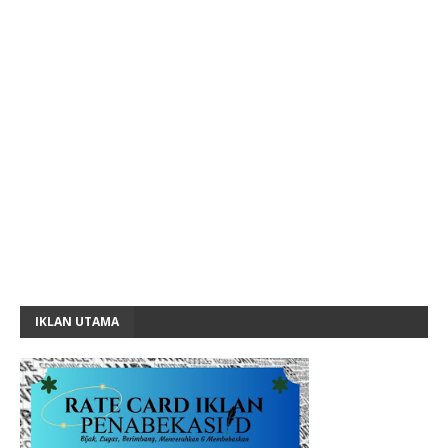
IKLAN UTAMA