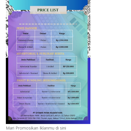
Mari Promosikan Iklanmu di sini