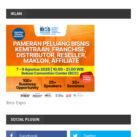
IKLAN
Ibos Expo
SOCIAL PLUGIN