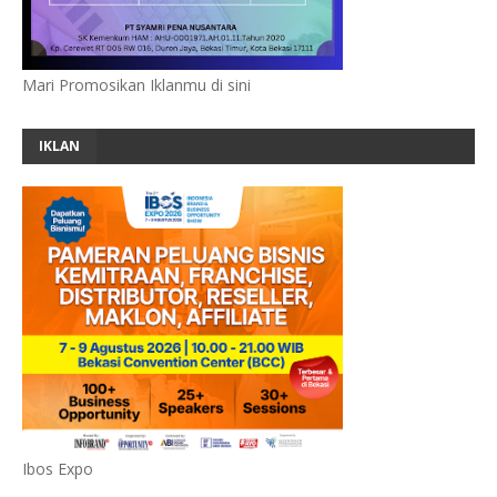
Mari Promosikan Iklanmu di sini
IKLAN
Ibos Expo