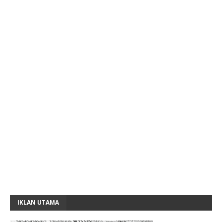
IKLAN UTAMA