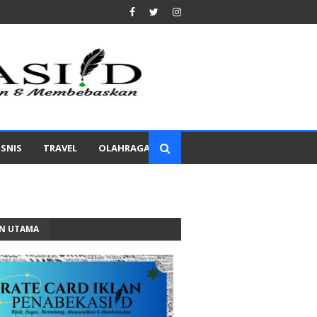
ISNIS
TRAVEL
OLAHRAGA
AN UTAMA