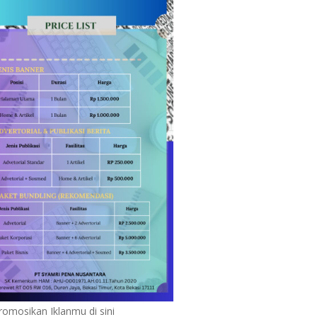
romosikan Iklanmu di sini