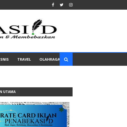
ISNIS
TRAVEL
OLAHRAGA
AN UTAMA