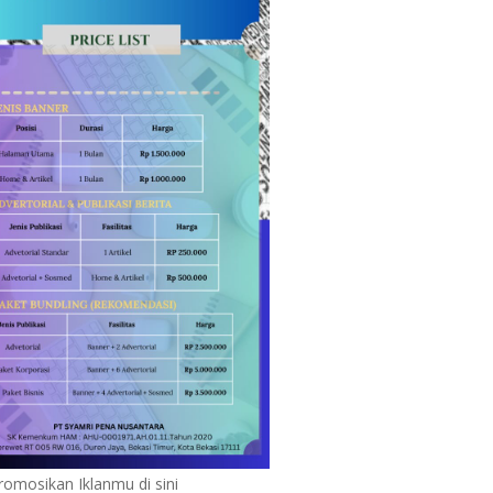
romosikan Iklanmu di sini