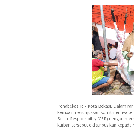
Penabekasi.id - Kota Bekasi, Dalam ran
kembali menunjukkan komitmennya terh
Social Responsibility (CSR) dengan men
kurban tersebut didistribusikan kepad