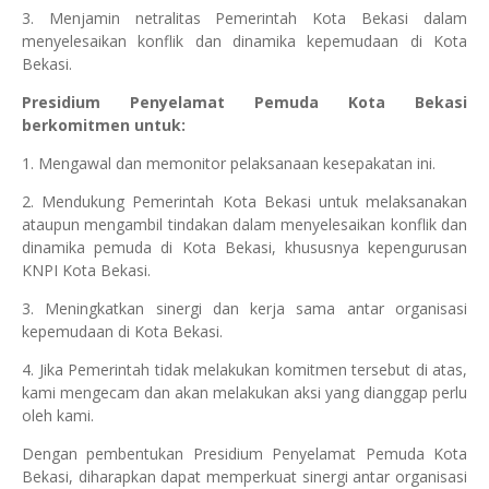
3. Menjamin netralitas Pemerintah Kota Bekasi dalam
menyelesaikan konflik dan dinamika kepemudaan di Kota
Bekasi.
Presidium Penyelamat Pemuda Kota Bekasi
berkomitmen untuk:
1. Mengawal dan memonitor pelaksanaan kesepakatan ini.
2. Mendukung Pemerintah Kota Bekasi untuk melaksanakan
ataupun mengambil tindakan dalam menyelesaikan konflik dan
dinamika pemuda di Kota Bekasi, khususnya kepengurusan
KNPI Kota Bekasi.
3. Meningkatkan sinergi dan kerja sama antar organisasi
kepemudaan di Kota Bekasi.
4. Jika Pemerintah tidak melakukan komitmen tersebut di atas,
kami mengecam dan akan melakukan aksi yang dianggap perlu
oleh kami.
Dengan pembentukan Presidium Penyelamat Pemuda Kota
Bekasi, diharapkan dapat memperkuat sinergi antar organisasi