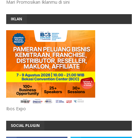
Mari Promosikan Iklanmu di sini
IKLAN
Ibos Expo
SOCIAL PLUGIN