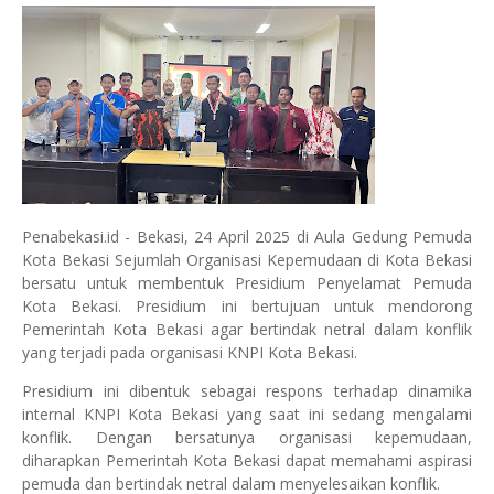
Penabekasi.id - Bekasi, 24 April 2025 di Aula Gedung Pemuda
Kota Bekasi Sejumlah Organisasi Kepemudaan di Kota Bekasi
bersatu untuk membentuk Presidium Penyelamat Pemuda
Kota Bekasi. Presidium ini bertujuan untuk mendorong
Pemerintah Kota Bekasi agar bertindak netral dalam konflik
yang terjadi pada organisasi KNPI Kota Bekasi.
Presidium ini dibentuk sebagai respons terhadap dinamika
internal KNPI Kota Bekasi yang saat ini sedang mengalami
konflik. Dengan bersatunya organisasi kepemudaan,
diharapkan Pemerintah Kota Bekasi dapat memahami aspirasi
pemuda dan bertindak netral dalam menyelesaikan konflik.