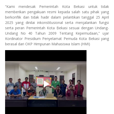
“Kami mendesak Pemerintah Kota Bekasi untuk tidak
memberikan pengakuan resmi kepada salah satu pihak yang
berkonflik dan tidak hadir dalam pelantikan tanggal 25 April
2025 yang dinilai inkonstitusional serta menjalankan fungsi
serta peran Pemerintah Kota Bekasi sesuai dengan Undang-
Undang No 40 Tahun 2009 Tentang Kepemudaan,” ujar
Kordinator Presidium Penyelamat Pemuda Kota Bekasi yang
berasal dari OKP Himpunan Mahasiswa Islam (HMI)