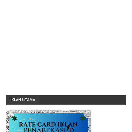
IKLAN UTAMA