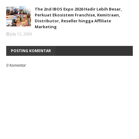
The 2nd IBOS Expo 2026 Hadir Lebih Besar,
Perkuat Ekosistem Franchise, Kemitraan,
Distributor, Reseller hingga Affiliate
Marketing
July 12, 2026
POSTING KOMENTAR
0 Komentar