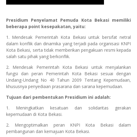
Presidium Penyelamat Pemuda Kota Bekasi memiliki
beberapa point kesepakatan, yaitu:
1. Mendesak Pemerintah Kota Bekasi untuk bersifat netral
dalam konflik dan dinamika yang terjadi pada organisasi KNPI
Kota Bekasi, serta tidak memberikan pengakuan resmi kepada
salah satu pihak yang berkonflik.
2. Mendesak Pemerintah Kota Bekasi untuk menjalankan
fungsi dan peran Pemerintah Kota Bekasi sesuai dengan
Undang-Undang No 40 Tahun 2009 Tentang Kepemudaan,
khususnya penyediaan prasarana dan sarana kepemudaan.
Tujuan dari pembentukan Presidium ini adalah:
1. Meningkatkan kesatuan dan solidaritas gerakan
kepemudaan di Kota Bekasi.
2. Mengoptimalkan peran KNPI Kota Bekasi dalam
pembangunan dan kemajuan Kota Bekasi.