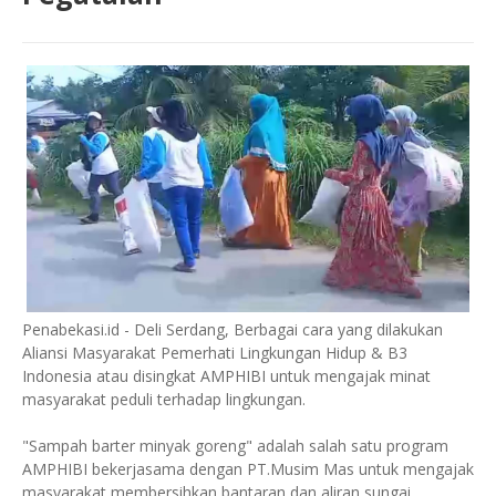
Penabekasi.id - Deli Serdang, Berbagai cara yang dilakukan
Aliansi Masyarakat Pemerhati Lingkungan Hidup & B3
Indonesia atau disingkat AMPHIBI untuk mengajak minat
masyarakat peduli terhadap lingkungan.
"Sampah barter minyak goreng" adalah salah satu program
AMPHIBI bekerjasama dengan PT.Musim Mas untuk mengajak
masyarakat membersihkan bantaran dan aliran sungai.