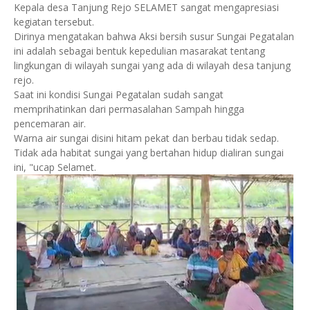
Kepala desa Tanjung Rejo SELAMET sangat mengapresiasi
kegiatan tersebut.
Dirinya mengatakan bahwa Aksi bersih susur Sungai Pegatalan
ini adalah sebagai bentuk kepedulian masarakat tentang
lingkungan di wilayah sungai yang ada di wilayah desa tanjung
rejo.
Saat ini kondisi Sungai Pegatalan sudah sangat
memprihatinkan dari permasalahan Sampah hingga
pencemaran air.
Warna air sungai disini hitam pekat dan berbau tidak sedap.
Tidak ada habitat sungai yang bertahan hidup dialiran sungai
ini, "ucap Selamet.