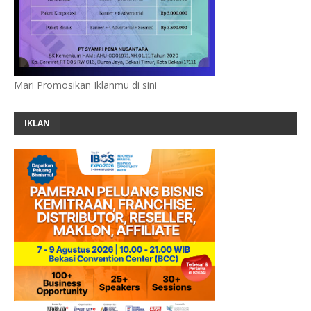
Mari Promosikan Iklanmu di sini
IKLAN