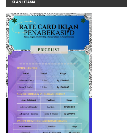
IKLAN UTAMA