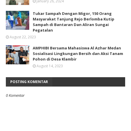
January 26, 2024
Tukar Sampah Dengan Migor, 150 Orang
Masyarakat Tanjung Rejo Berlomba Kutip
Sampah di Bantaran Dan Aliran Sungai
Pegatalan
August 22, 2023
AMPHIBI Bersama Mahasiswa Al Azhar Medan
Sosialisasi Lingkungan Bersih dan Aksi Tanam
Pohon di Desa Klambir
August 14, 2023
POSTING KOMENTAR
0 Komentar