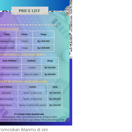
romosikan Iklanmu di sini