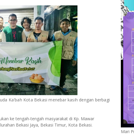
uda Ka'bah Kota Bekasi menebar kasih dengan berbagi
ukan ke tengah-tengah masyarakat di Kp. Mawar
rahan Bekasi Jaya, Bekasi Timur, Kota Bekasi.
Mari P