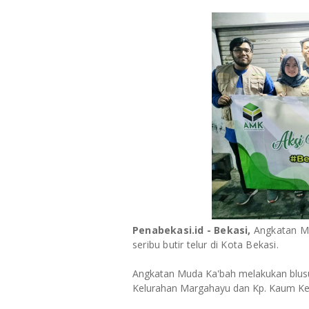
Penabekasi.id - Bekasi,
Angkatan M
seribu butir telur di Kota Bekasi.
Angkatan Muda Ka'bah melakukan blus
Kelurahan Margahayu dan Kp. Kaum Kelu