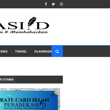
ISNIS
TRAVEL
OLAHRAGA
AN UTAMA