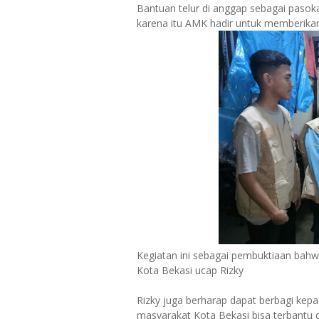
Bantuan telur di anggap sebagai pasok
karena itu AMK hadir untuk memberika
Kegiatan ini sebagai pembuktiaan bah
Kota Bekasi ucap Rizky
Rizky juga berharap dapat berbagi kepa
masyarakat Kota Bekasi bisa terbantu