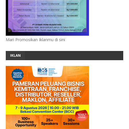
Mari Promosikan Iklanmu di sini
IKLAN