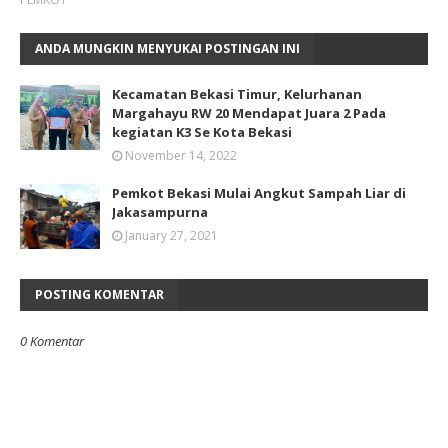
ANDA MUNGKIN MENYUKAI POSTINGAN INI
Kecamatan Bekasi Timur, Kelurhanan
Margahayu RW 20 Mendapat Juara 2 Pada
kegiatan K3 Se Kota Bekasi
November 14, 2022
Pemkot Bekasi Mulai Angkut Sampah Liar di
Jakasampurna
January 27, 2021
POSTING KOMENTAR
0 Komentar