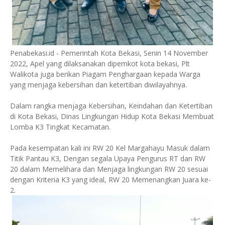
Penabekasi.id - Pemerintah Kota Bekasi, Senin 14 November
2022, Apel yang dilaksanakan dipemkot kota bekasi, Plt
Walikota juga berikan Piagam Penghargaan kepada Warga
yang menjaga kebersihan dan ketertiban diwilayahnya.
Dalam rangka menjaga Kebersihan, Keindahan dan Ketertiban
di Kota Bekasi, Dinas Lingkungan Hidup Kota Bekasi Membuat
Lomba K3 Tingkat Kecamatan.
Pada kesempatan kali ini RW 20 Kel Margahayu Masuk dalam
Titik Pantau K3, Dengan segala Upaya Pengurus RT dan RW
20 dalam Memelihara dan Menjaga lingkungan RW 20 sesuai
dengan Kriteria K3 yang ideal, RW 20 Memenangkan Juara ke-
2.