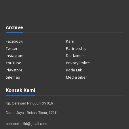
Archive
Facebook
Karir
Twitter
Partnership
Instagram
Disclaimer
YouTube
Privacy Police
Playstore
Kode Etik
Sitemap
Media Siber
Kontak Kami
Kp. Cerewed RT 005/ RW 016
Duren Jaya - Bekasi Timur, 17111
penabekasiid@gmail.com