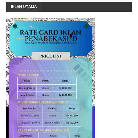
IKLAN UTAMA