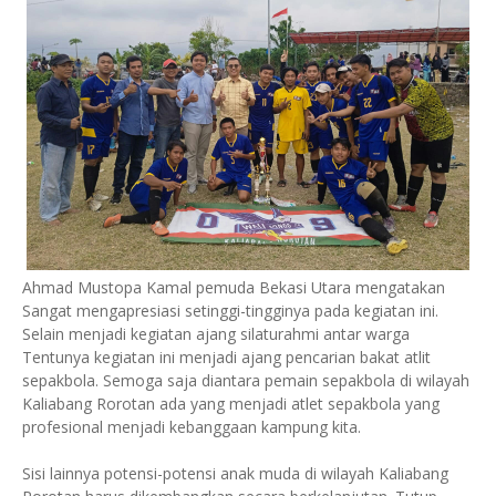
Ahmad Mustopa Kamal pemuda Bekasi Utara mengatakan
Sangat mengapresiasi setinggi-tingginya pada kegiatan ini.
Selain menjadi kegiatan ajang silaturahmi antar warga
Tentunya kegiatan ini menjadi ajang pencarian bakat atlit
sepakbola. Semoga saja diantara pemain sepakbola di wilayah
Kaliabang Rorotan ada yang menjadi atlet sepakbola yang
profesional menjadi kebanggaan kampung kita.
Sisi lainnya potensi-potensi anak muda di wilayah Kaliabang