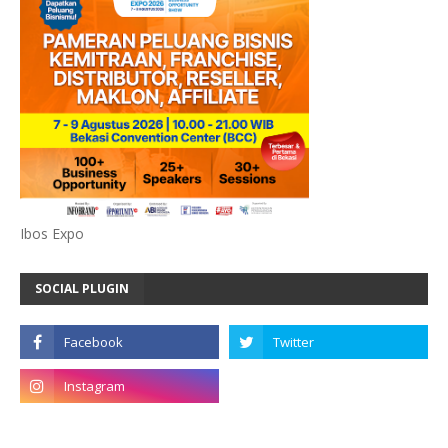
Ibos Expo
SOCIAL PLUGIN