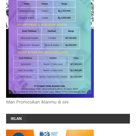
Mari Promosikan Iklanmu di sini
IKLAN