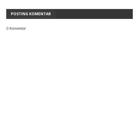
POSTING KOMENTAR
0 Komentar