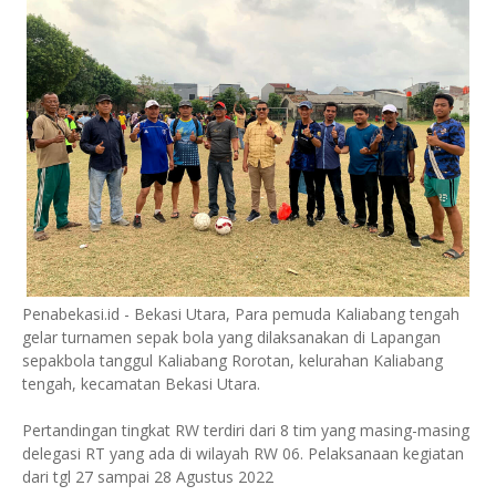
Penabekasi.id - Bekasi Utara, Para pemuda Kaliabang tengah
gelar turnamen sepak bola yang dilaksanakan di Lapangan
sepakbola tanggul Kaliabang Rorotan, kelurahan Kaliabang
tengah, kecamatan Bekasi Utara.
Pertandingan tingkat RW terdiri dari 8 tim yang masing-masing
delegasi RT yang ada di wilayah RW 06. Pelaksanaan kegiatan
dari tgl 27 sampai 28 Agustus 2022