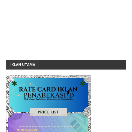
IKLAN UTAMA