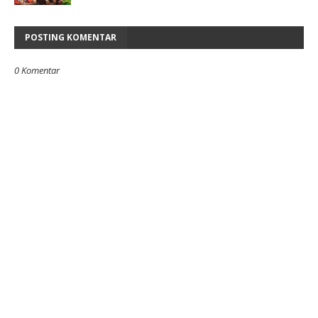
POSTING KOMENTAR
0 Komentar