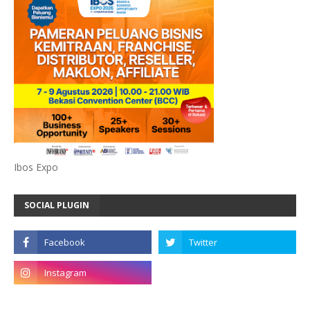
Ibos Expo
SOCIAL PLUGIN