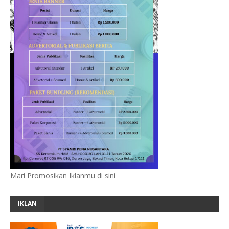
Mari Promosikan Iklanmu di sini
IKLAN