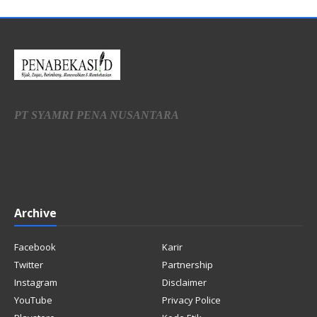
PT SYAMRI PENA NUSANTARA
Archive
Facebook
Karir
Twitter
Partnership
Instagram
Disclaimer
YouTube
Privacy Police