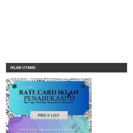
IKLAN UTAMA