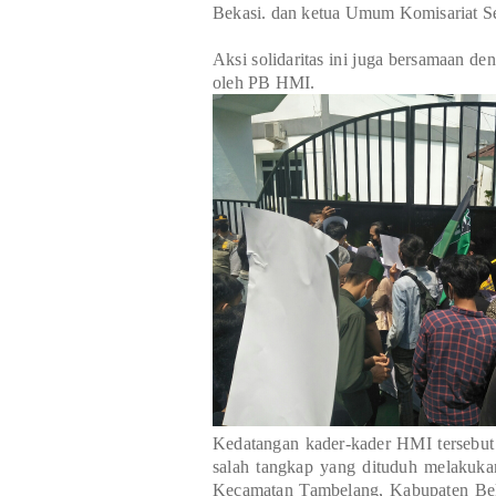
Bekasi. dan ketua Umum Komisariat S
Aksi solidaritas ini juga bersamaan de
oleh PB HMI.
Kedatangan kader-kader HMI tersebut
salah tangkap yang dituduh melakuka
Kecamatan Tambelang, Kabupaten Beka