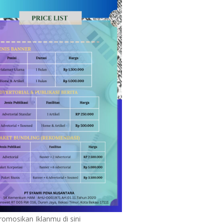
romosikan Iklanmu di sini