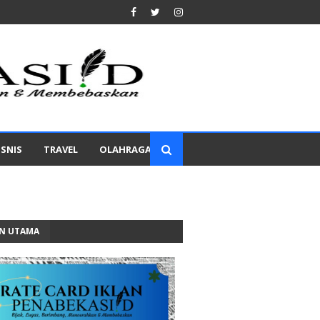
ISNIS
TRAVEL
OLAHRAGA
AN UTAMA