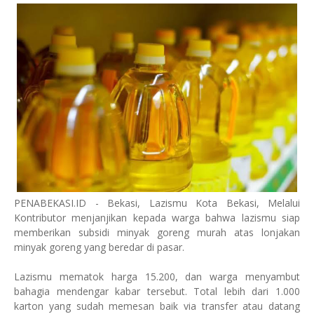
PENABEKASI.ID - Bekasi, Lazismu Kota Bekasi, Melalui
Kontributor menjanjikan kepada warga bahwa lazismu siap
memberikan subsidi minyak goreng murah atas lonjakan
minyak goreng yang beredar di pasar.
Lazismu mematok harga 15.200, dan warga menyambut
bahagia mendengar kabar tersebut. Total lebih dari 1.000
karton yang sudah memesan baik via transfer atau datang