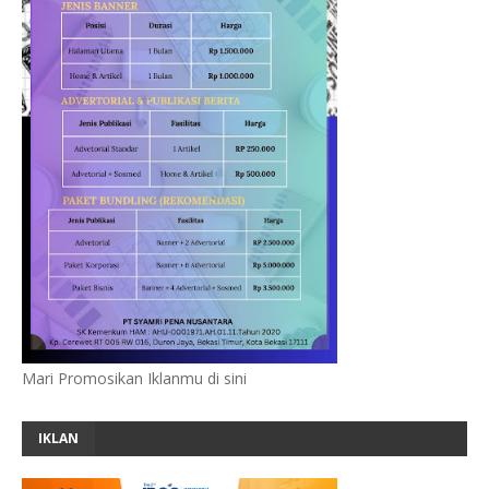
Mari Promosikan Iklanmu di sini
IKLAN