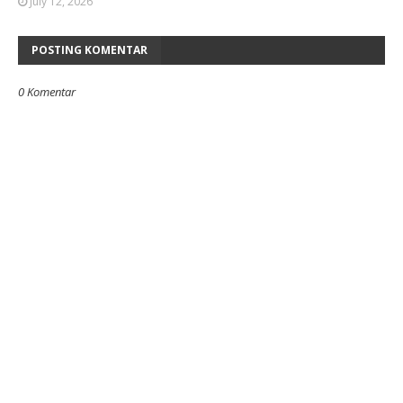
July 12, 2026
POSTING KOMENTAR
0 Komentar