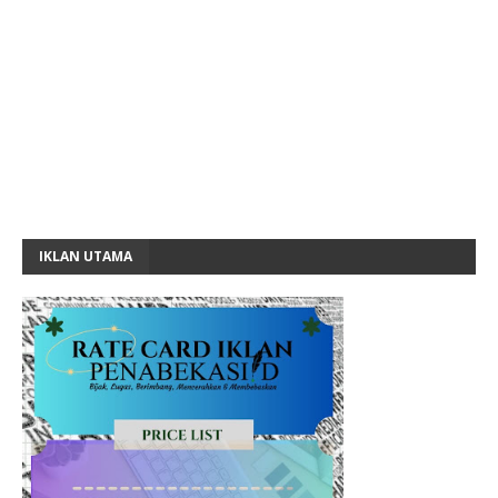
IKLAN UTAMA