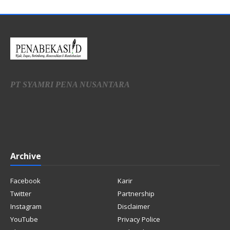
PT SYAMRI PENA NUSANTARA
Archive
Facebook
Karir
Twitter
Partnership
Instagram
Disclaimer
YouTube
Privacy Police