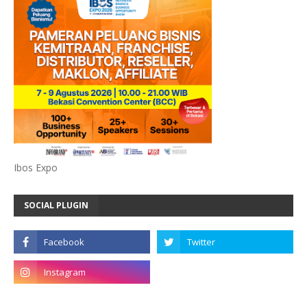
Ibos Expo
SOCIAL PLUGIN