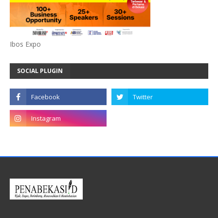
Ibos Expo
SOCIAL PLUGIN