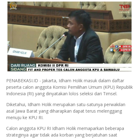
PENABEKASI.ID - Jakarta, Idham Holik masuk dalam daftar
peserta calon anggota Komisi Pemilihan Umum (KPU) Republik
Indonesia (RI) yang dinyatakan lolos seleksi dari Timsel.
Diketahui, Idham Holik merupakan satu-satunya perwakilan
asal Jawa Barat yang diharapkan dapat terus melenggang
menuju ke KPU RI.
Calon anggota KPU RI Idham Holik memaparkan beberapa
strateginya agar tidak ada korban yang berjatuhan saat