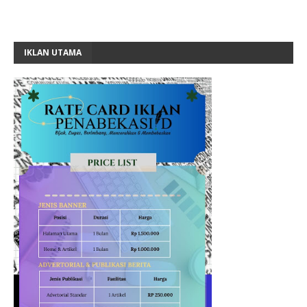
IKLAN UTAMA