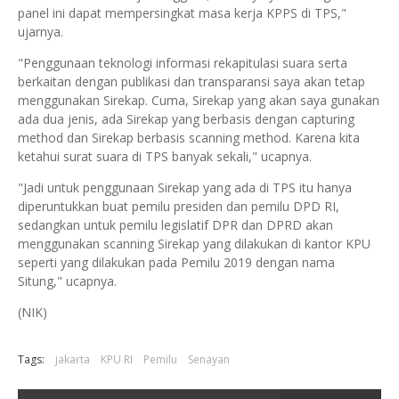
panel ini dapat mempersingkat masa kerja KPPS di TPS,"
ujarnya.
"Penggunaan teknologi informasi rekapitulasi suara serta
berkaitan dengan publikasi dan transparansi saya akan tetap
menggunakan Sirekap. Cuma, Sirekap yang akan saya gunakan
ada dua jenis, ada Sirekap yang berbasis dengan capturing
method dan Sirekap berbasis scanning method. Karena kita
ketahui surat suara di TPS banyak sekali," ucapnya.
"Jadi untuk penggunaan Sirekap yang ada di TPS itu hanya
diperuntukkan buat pemilu presiden dan pemilu DPD RI,
sedangkan untuk pemilu legislatif DPR dan DPRD akan
menggunakan scanning Sirekap yang dilakukan di kantor KPU
seperti yang dilakukan pada Pemilu 2019 dengan nama
Situng," ucapnya.
(NIK)
Tags:
jakarta
KPU RI
Pemilu
Senayan