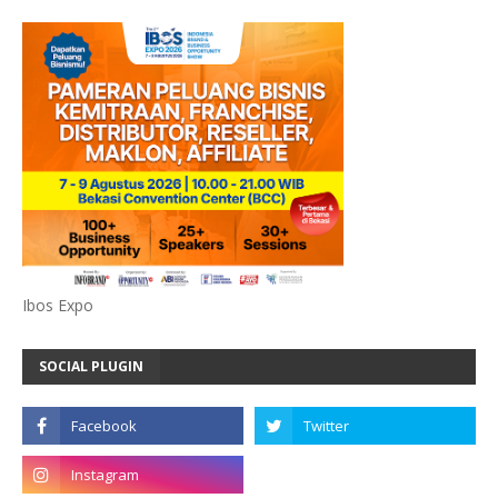
Ibos Expo
SOCIAL PLUGIN