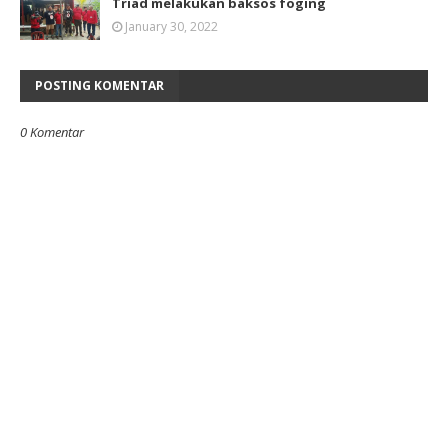
Triad melakukan baksos foging
January 30, 2022
POSTING KOMENTAR
0 Komentar