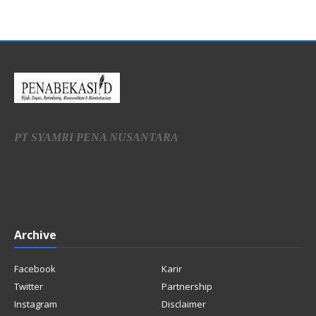
PT SYAMRI PENA NUSANTARA
Archive
Facebook
Karir
Twitter
Partnership
Instagram
Disclaimer