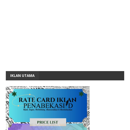
IKLAN UTAMA