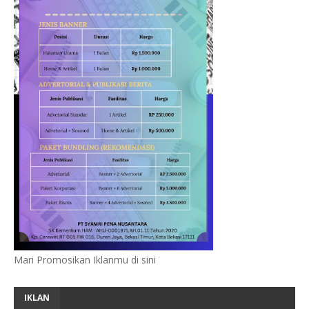
Mari Promosikan Iklanmu di sini
IKLAN