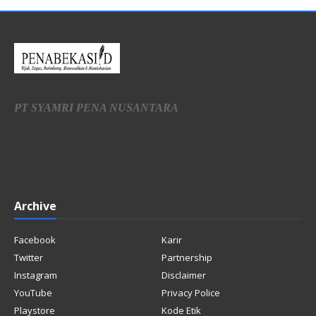
PT SYAMRI PENA NUSANTARA
Archive
Facebook
Karir
Twitter
Partnership
Instagram
Disclaimer
YouTube
Privacy Police
Playstore
Kode Etik