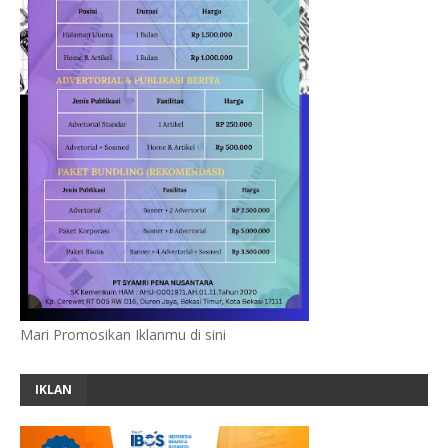
Mari Promosikan Iklanmu di sini
IKLAN