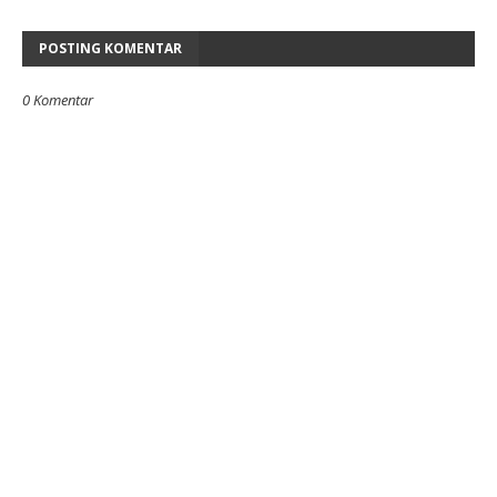
POSTING KOMENTAR
0 Komentar