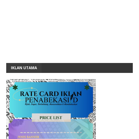
IKLAN UTAMA