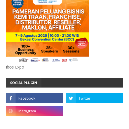
Ibos Expo
SOCIAL PLUGIN