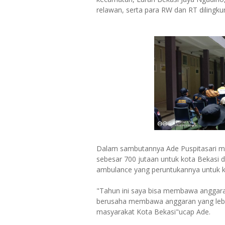
relawan, serta para RW dan RT dilingk
Dalam sambutannya Ade Puspitasari m
sebesar 700 jutaan untuk kota Bekasi 
ambulance yang peruntukannya untuk k
"Tahun ini saya bisa membawa anggaran
berusaha membawa anggaran yang lebih 
masyarakat Kota Bekasi"ucap Ade.