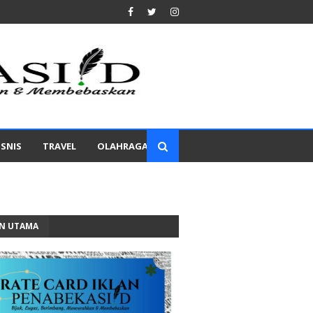
ISNIS
TRAVEL
OLAHRAGA
AN UTAMA