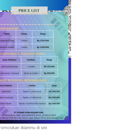
romosikan Iklanmu di sini