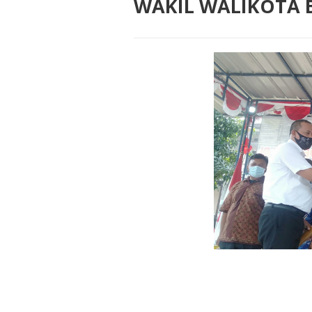
WAKIL WALIKOTA 