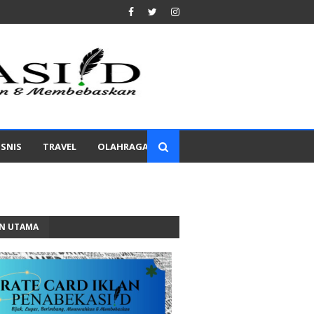
ISNIS
TRAVEL
OLAHRAGA
AN UTAMA