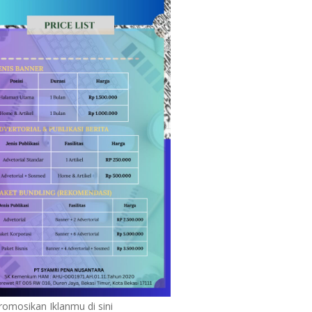
romosikan Iklanmu di sini