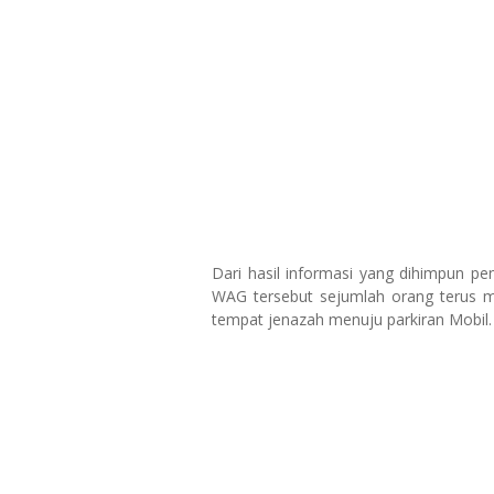
Dari hasil informasi yang dihimpun pe
WAG tersebut sejumlah orang terus 
tempat jenazah menuju parkiran Mobil.