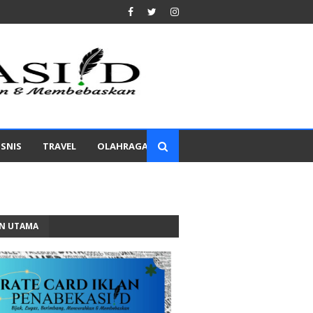
ISNIS
TRAVEL
OLAHRAGA
AN UTAMA