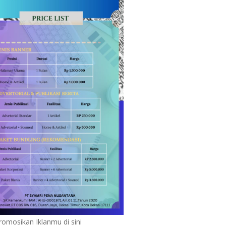
romosikan Iklanmu di sini