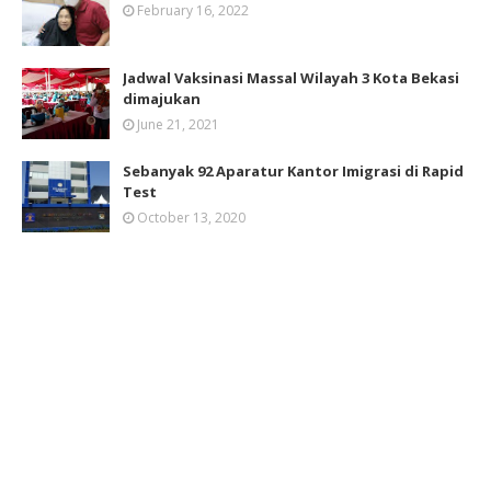
February 16, 2022
Jadwal Vaksinasi Massal Wilayah 3 Kota Bekasi
dimajukan
June 21, 2021
Sebanyak 92 Aparatur Kantor Imigrasi di Rapid
Test
October 13, 2020