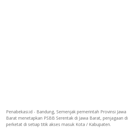
Penabekasi.id - Bandung, Semenjak pemerintah Provinsi Jawa
Barat menetapkan PSBB Serentak di Jawa Barat, penjagaan di
perketat di setiap titik akses masuk Kota / Kabupaten.