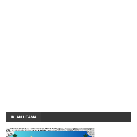
IKLAN UTAMA