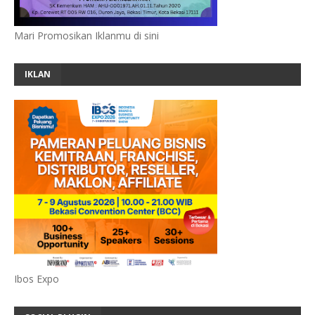
Mari Promosikan Iklanmu di sini
IKLAN
Ibos Expo