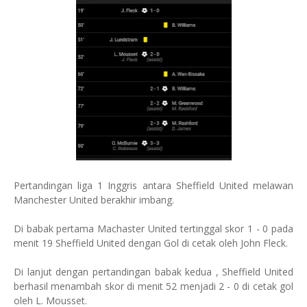
Pertandingan liga 1 Inggris antara Sheffield United melawan
Manchester United berakhir imbang.
Di babak pertama Machaster United tertinggal skor 1 - 0 pada
menit 19 Sheffield United dengan Gol di cetak oleh John Fleck.
Di lanjut dengan pertandingan babak kedua , Sheffield United
berhasil menambah skor di menit 52 menjadi 2 - 0 di cetak gol
oleh L. Mousset.