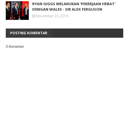
RYAN GIGGS MELAKUKAN 'PEKERJAAN HEBAT'
DENGAN WALES - SIR ALEX FERGUSON
November 23, 2019
POSTING KOMENTAR
0 Komentar