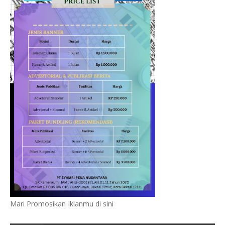
Mari Promosikan Iklanmu di sini