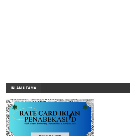
IKLAN UTAMA