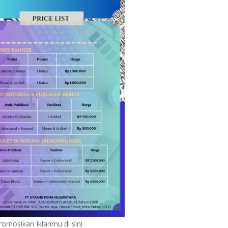
romosikan Iklanmu di sini