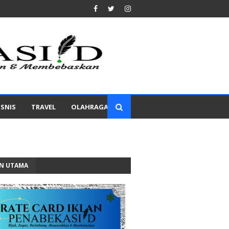
ISNIS
TRAVEL
OLAHRAGA
AN UTAMA